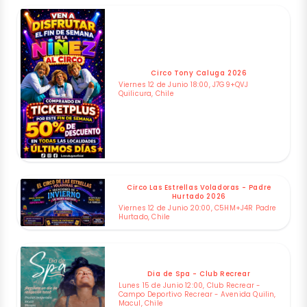
Circo Tony Caluga 2026
Viernes 12 de Junio 18:00, J7G9+QVJ
Quilicura, Chile
Circo Las Estrellas Voladoras - Padre
Hurtado 2026
Viernes 12 de Junio 20:00, C5HM+J4R Padre
Hurtado, Chile
Dia de Spa - Club Recrear
Lunes 15 de Junio 12:00, Club Recrear -
Campo Deportivo Recrear - Avenida Quilin,
Macul, Chile