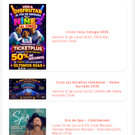
Circo Tony Caluga 2026
Viernes 12 de Junio 18:00, J7G9+QVJ
Quilicura, Chile
Circo Las Estrellas Voladoras - Padre
Hurtado 2026
Viernes 12 de Junio 20:00, C5HM+J4R Padre
Hurtado, Chile
Dia de Spa - Club Recrear
Lunes 15 de Junio 12:00, Club Recrear -
Campo Deportivo Recrear - Avenida Quilin,
Macul, Chile