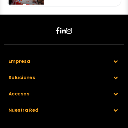
Empresa
Soluciones
Accesos
Nuestra Red