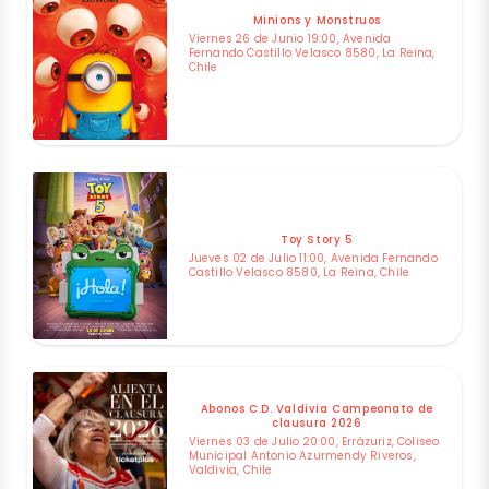
Minions y Monstruos
Viernes 26 de Junio 19:00, Avenida
Fernando Castillo Velasco 8580, La Reina,
Chile
Toy Story 5
Jueves 02 de Julio 11:00, Avenida Fernando
Castillo Velasco 8580, La Reina, Chile
Abonos C.D. Valdivia Campeonato de
clausura 2026
Viernes 03 de Julio 20:00, Errázuriz, Coliseo
Municipal Antonio Azurmendy Riveros,
Valdivia, Chile