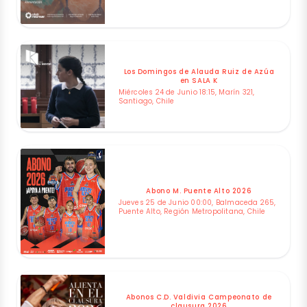
Los Domingos de Alauda Ruiz de Azúa
en SALA K
Miércoles 24 de Junio 18:15, Marín 321,
Santiago, Chile
Abono M. Puente Alto 2026
Jueves 25 de Junio 00:00, Balmaceda 265,
Puente Alto, Región Metropolitana, Chile
Abonos C.D. Valdivia Campeonato de
clausura 2026