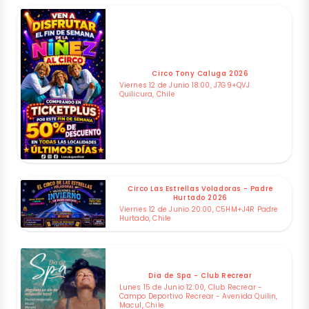
Circo Tony Caluga 2026
Viernes 12 de Junio 18:00, J7G9+QVJ
Quilicura, Chile
Circo Las Estrellas Voladoras - Padre
Hurtado 2026
Viernes 12 de Junio 20:00, C5HM+J4R Padre
Hurtado, Chile
Dia de Spa - Club Recrear
Lunes 15 de Junio 12:00, Club Recrear -
Campo Deportivo Recrear - Avenida Quilin,
Macul, Chile