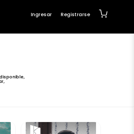
Ingresar
Registrarse
disponible,
r,