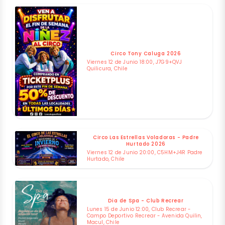
Circo Tony Caluga 2026
Viernes 12 de Junio 18:00, J7G9+QVJ
Quilicura, Chile
Circo Las Estrellas Voladoras - Padre
Hurtado 2026
Viernes 12 de Junio 20:00, C5HM+J4R Padre
Hurtado, Chile
Dia de Spa - Club Recrear
Lunes 15 de Junio 12:00, Club Recrear -
Campo Deportivo Recrear - Avenida Quilin,
Macul, Chile