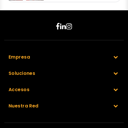
Empresa
Soluciones
Accesos
Nuestra Red