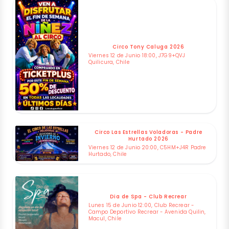
Circo Tony Caluga 2026
Viernes 12 de Junio 18:00, J7G9+QVJ
Quilicura, Chile
Circo Las Estrellas Voladoras - Padre
Hurtado 2026
Viernes 12 de Junio 20:00, C5HM+J4R Padre
Hurtado, Chile
Dia de Spa - Club Recrear
Lunes 15 de Junio 12:00, Club Recrear -
Campo Deportivo Recrear - Avenida Quilin,
Macul, Chile