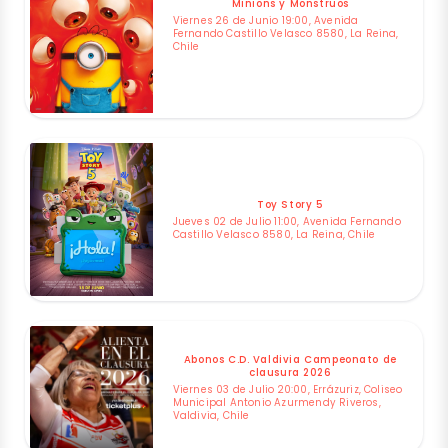
Minions y Monstruos
Viernes 26 de Junio 19:00, Avenida
Fernando Castillo Velasco 8580, La Reina,
Chile
Toy Story 5
Jueves 02 de Julio 11:00, Avenida Fernando
Castillo Velasco 8580, La Reina, Chile
Abonos C.D. Valdivia Campeonato de
clausura 2026
Viernes 03 de Julio 20:00, Errázuriz, Coliseo
Municipal Antonio Azurmendy Riveros,
Valdivia, Chile