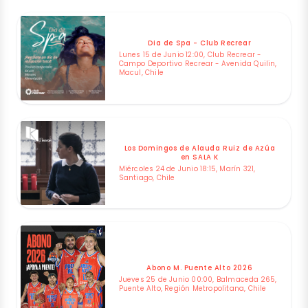
Dia de Spa - Club Recrear
Lunes 15 de Junio 12:00, Club Recrear -
Campo Deportivo Recrear - Avenida Quilin,
Macul, Chile
Los Domingos de Alauda Ruiz de Azúa
en SALA K
Miércoles 24 de Junio 18:15, Marín 321,
Santiago, Chile
Abono M. Puente Alto 2026
Jueves 25 de Junio 00:00, Balmaceda 265,
Puente Alto, Región Metropolitana, Chile