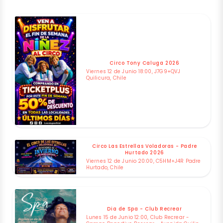
Circo Tony Caluga 2026
Viernes 12 de Junio 18:00, J7G9+QVJ
Quilicura, Chile
Circo Las Estrellas Voladoras - Padre
Hurtado 2026
Viernes 12 de Junio 20:00, C5HM+J4R Padre
Hurtado, Chile
Dia de Spa - Club Recrear
Lunes 15 de Junio 12:00, Club Recrear -