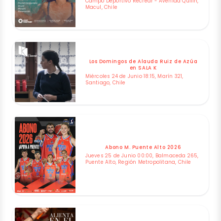
Campo Deportivo Recrear - Avenida Quilin,
Macul, Chile
Los Domingos de Alauda Ruiz de Azúa
en SALA K
Miércoles 24 de Junio 18:15, Marín 321,
Santiago, Chile
Abono M. Puente Alto 2026
Jueves 25 de Junio 00:00, Balmaceda 265,
Puente Alto, Región Metropolitana, Chile