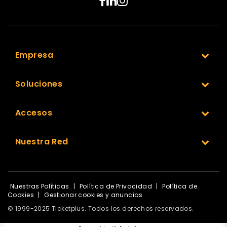
Empresa
Soluciones
Accesos
Nuestra Red
Nuestras Políticas
|
Política de Privacidad
|
Política de
Cookies
|
Gestionar cookies y anuncios
© 1999-2025 Ticketplus. Todos los derechos reservados.