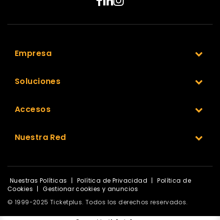
Empresa
Soluciones
Accesos
Nuestra Red
Nuestras Políticas
|
Política de Privacidad
|
Política de
Cookies
|
Gestionar cookies y anuncios
© 1999-2025 Ticketplus. Todos los derechos reservados.