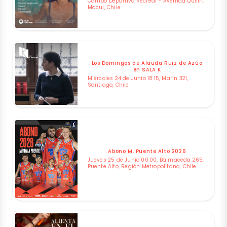
Campo Deportivo Recrear - Avenida Quilin,
Macul, Chile
Los Domingos de Alauda Ruiz de Azúa
en SALA K
Miércoles 24 de Junio 18:15, Marín 321,
Santiago, Chile
Abono M. Puente Alto 2026
Jueves 25 de Junio 00:00, Balmaceda 265,
Puente Alto, Región Metropolitana, Chile