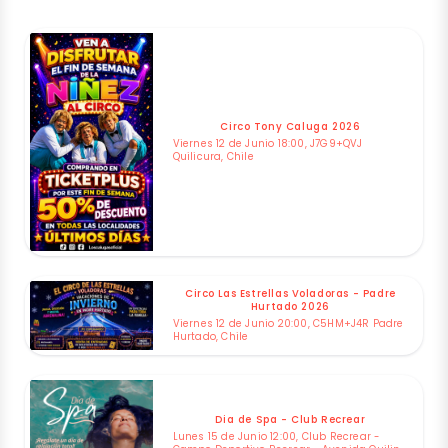
Circo Tony Caluga 2026
Viernes 12 de Junio 18:00, J7G9+QVJ
Quilicura, Chile
Circo Las Estrellas Voladoras - Padre
Hurtado 2026
Viernes 12 de Junio 20:00, C5HM+J4R Padre
Hurtado, Chile
Dia de Spa - Club Recrear
Lunes 15 de Junio 12:00, Club Recrear -