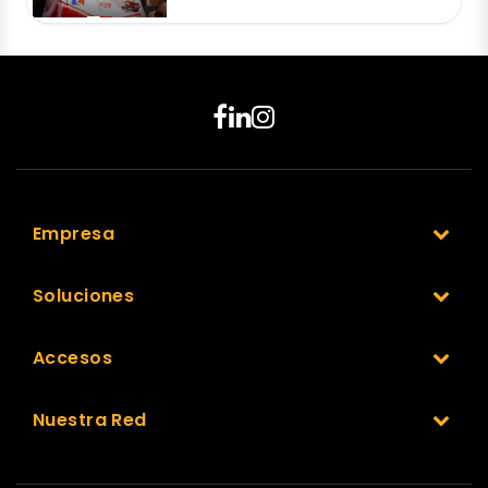
Empresa
Soluciones
Accesos
Nuestra Red