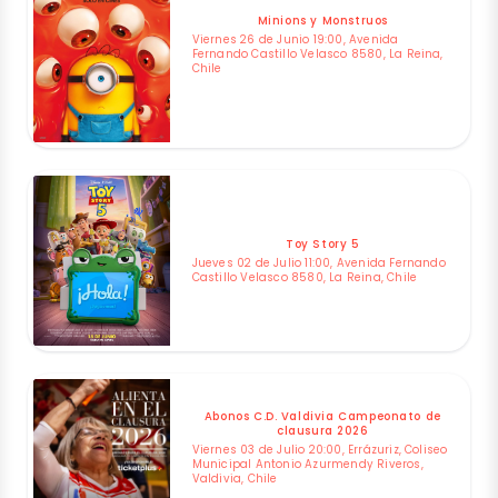
Minions y Monstruos
Viernes 26 de Junio 19:00, Avenida
Fernando Castillo Velasco 8580, La Reina,
Chile
Toy Story 5
Jueves 02 de Julio 11:00, Avenida Fernando
Castillo Velasco 8580, La Reina, Chile
Abonos C.D. Valdivia Campeonato de
clausura 2026
Viernes 03 de Julio 20:00, Errázuriz, Coliseo
Municipal Antonio Azurmendy Riveros,
Valdivia, Chile