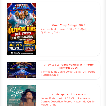
Circo Tony Caluga 2026
Viernes 12 de Junio 18:00, J7G9+QVJ
Quilicura, Chile
Circo Las Estrellas Voladoras - Padre
Hurtado 2026
Viernes 12 de Junio 20:00, C5HM+J4R Padre
Hurtado, Chile
Dia de Spa - Club Recrear
Lunes 15 de Junio 12:00, Club Recrear -
Campo Deportivo Recrear - Avenida Quilin,
Macul, Chile