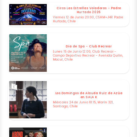
Circo Las Estrellas Voladoras - Padre
Hurtado 2026
Viernes 12 de Junio 20:00, C5HM+J4R Padre
Hurtado, Chile
Dia de Spa - Club Recrear
Lunes 15 de Junio 12:00, Club Recrear -
Campo Deportivo Recrear - Avenida Quilin,
Macul, Chile
Los Domingos de Alauda Ruiz de Azúa
en SALA K
Miércoles 24 de Junio 18:15, Marín 321,
Santiago, Chile