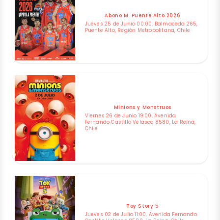
Abono M. Puente Alto 2026
Jueves 25 de Junio 00:00, Balmaceda 265,
Puente Alto, Región Metropolitana, Chile
Minions y Monstruos
Viernes 26 de Junio 19:00, Avenida
Fernando Castillo Velasco 8580, La Reina,
Chile
Toy Story 5
Jueves 02 de Julio 11:00, Avenida Fernando