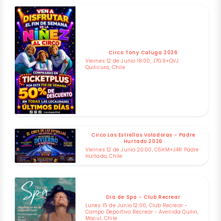
Circo Tony Caluga 2026
Viernes 12 de Junio 18:00, J7G9+QVJ
Quilicura, Chile
Circo Las Estrellas Voladoras - Padre
Hurtado 2026
Viernes 12 de Junio 20:00, C5HM+J4R Padre
Hurtado, Chile
Dia de Spa - Club Recrear
Lunes 15 de Junio 12:00, Club Recrear -
Campo Deportivo Recrear - Avenida Quilin,
Macul, Chile