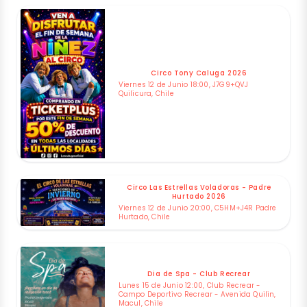
Circo Tony Caluga 2026
Viernes 12 de Junio 18:00, J7G9+QVJ
Quilicura, Chile
Circo Las Estrellas Voladoras - Padre
Hurtado 2026
Viernes 12 de Junio 20:00, C5HM+J4R Padre
Hurtado, Chile
Dia de Spa - Club Recrear
Lunes 15 de Junio 12:00, Club Recrear -
Campo Deportivo Recrear - Avenida Quilin,
Macul, Chile