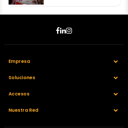
Empresa
Soluciones
Accesos
Nuestra Red