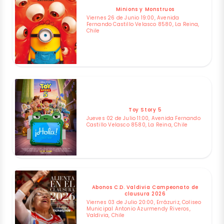
Minions y Monstruos
Viernes 26 de Junio 19:00, Avenida
Fernando Castillo Velasco 8580, La Reina,
Chile
Toy Story 5
Jueves 02 de Julio 11:00, Avenida Fernando
Castillo Velasco 8580, La Reina, Chile
Abonos C.D. Valdivia Campeonato de
clausura 2026
Viernes 03 de Julio 20:00, Errázuriz, Coliseo
Municipal Antonio Azurmendy Riveros,
Valdivia, Chile