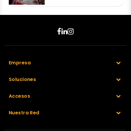
Empresa
Soluciones
Accesos
Nuestra Red