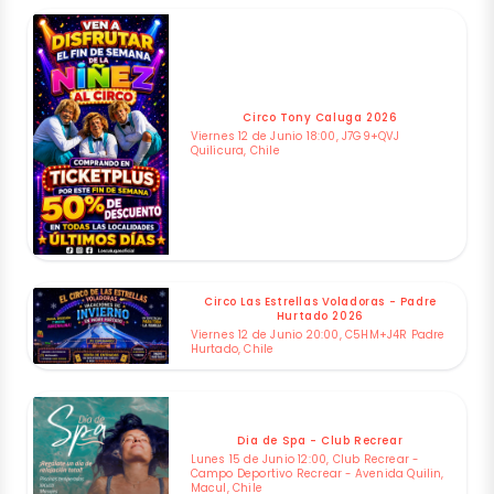
Circo Tony Caluga 2026
Viernes 12 de Junio 18:00, J7G9+QVJ
Quilicura, Chile
Circo Las Estrellas Voladoras - Padre
Hurtado 2026
Viernes 12 de Junio 20:00, C5HM+J4R Padre
Hurtado, Chile
Dia de Spa - Club Recrear
Lunes 15 de Junio 12:00, Club Recrear -
Campo Deportivo Recrear - Avenida Quilin,
Macul, Chile