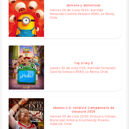
Minions y Monstruos
Viernes 26 de Junio 19:00, Avenida
Fernando Castillo Velasco 8580, La Reina,
Chile
Toy Story 5
Jueves 02 de Julio 11:00, Avenida Fernando
Castillo Velasco 8580, La Reina, Chile
Abonos C.D. Valdivia Campeonato de
clausura 2026
Viernes 03 de Julio 20:00, Errázuriz, Coliseo
Municipal Antonio Azurmendy Riveros,
Valdivia, Chile