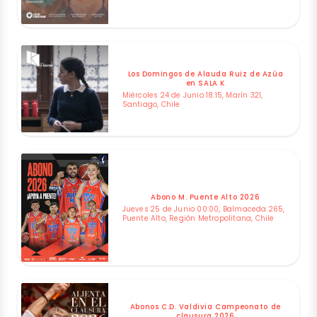
Los Domingos de Alauda Ruiz de Azúa
en SALA K
Miércoles 24 de Junio 18:15, Marín 321,
Santiago, Chile
Abono M. Puente Alto 2026
Jueves 25 de Junio 00:00, Balmaceda 265,
Puente Alto, Región Metropolitana, Chile
Abonos C.D. Valdivia Campeonato de
clausura 2026