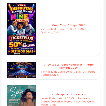
Circo Tony Caluga 2026
Viernes 12 de Junio 18:00, J7G9+QVJ
Quilicura, Chile
Circo Las Estrellas Voladoras - Padre
Hurtado 2026
Viernes 12 de Junio 20:00, C5HM+J4R Padre
Hurtado, Chile
Dia de Spa - Club Recrear
Lunes 15 de Junio 12:00, Club Recrear -
Campo Deportivo Recrear - Avenida Quilin,
Macul, Chile