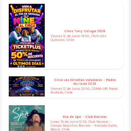
Circo Tony Caluga 2026
Viernes 12 de Junio 18:00, J7G9+QVJ
Quilicura, Chile
Circo Las Estrellas Voladoras - Padre
Hurtado 2026
Viernes 12 de Junio 20:00, C5HM+J4R Padre
Hurtado, Chile
Dia de Spa - Club Recrear
Lunes 15 de Junio 12:00, Club Recrear -
Campo Deportivo Recrear - Avenida Quilin,
Macul, Chile