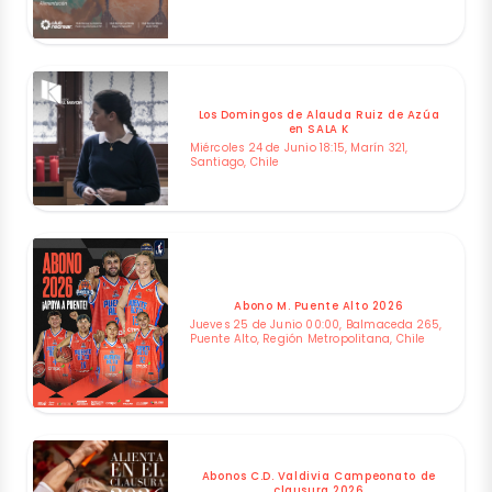
Los Domingos de Alauda Ruiz de Azúa
en SALA K
Miércoles 24 de Junio 18:15, Marín 321,
Santiago, Chile
Abono M. Puente Alto 2026
Jueves 25 de Junio 00:00, Balmaceda 265,
Puente Alto, Región Metropolitana, Chile
Abonos C.D. Valdivia Campeonato de
clausura 2026