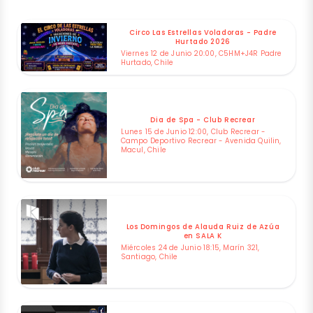
Circo Las Estrellas Voladoras - Padre
Hurtado 2026
Viernes 12 de Junio 20:00, C5HM+J4R Padre
Hurtado, Chile
Dia de Spa - Club Recrear
Lunes 15 de Junio 12:00, Club Recrear -
Campo Deportivo Recrear - Avenida Quilin,
Macul, Chile
Los Domingos de Alauda Ruiz de Azúa
en SALA K
Miércoles 24 de Junio 18:15, Marín 321,
Santiago, Chile