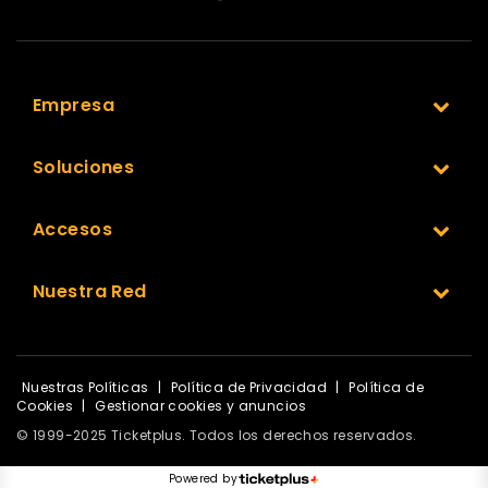
Empresa
Soluciones
Accesos
Nuestra Red
Nuestras Políticas
|
Política de Privacidad
|
Política de
Cookies
|
Gestionar cookies y anuncios
© 1999-2025 Ticketplus. Todos los derechos reservados.
Powered by