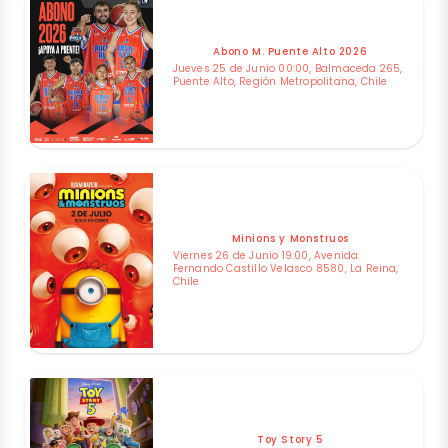
Abono M. Puente Alto 2026
Jueves 25 de Junio 00:00, Balmaceda 265,
Puente Alto, Región Metropolitana, Chile
Minions y Monstruos
Viernes 26 de Junio 19:00, Avenida
Fernando Castillo Velasco 8580, La Reina,
Chile
Toy Story 5