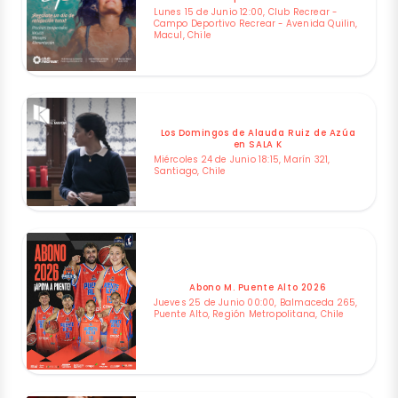
Lunes 15 de Junio 12:00, Club Recrear -
Campo Deportivo Recrear - Avenida Quilin,
Macul, Chile
Los Domingos de Alauda Ruiz de Azúa
en SALA K
Miércoles 24 de Junio 18:15, Marín 321,
Santiago, Chile
Abono M. Puente Alto 2026
Jueves 25 de Junio 00:00, Balmaceda 265,
Puente Alto, Región Metropolitana, Chile