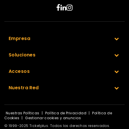
Empresa
Soluciones
Accesos
Nuestra Red
Nuestras Políticas
|
Política de Privacidad
|
Política de
Cookies
|
Gestionar cookies y anuncios
© 1999-2025 Ticketplus. Todos los derechos reservados.