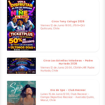
Circo Tony Caluga 2026
Viernes 12 de Junio 18:00, J7G9+QVJ
Quilicura, Chile
Circo Las Estrellas Voladoras - Padre
Hurtado 2026
Viernes 12 de Junio 20:00, C5HM+J4R Padre
Hurtado, Chile
Dia de Spa - Club Recrear
Lunes 15 de Junio 12:00, Club Recrear -
Campo Deportivo Recrear - Avenida Quilin,
Macul, Chile