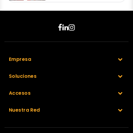
Empresa
Soluciones
Accesos
Nuestra Red