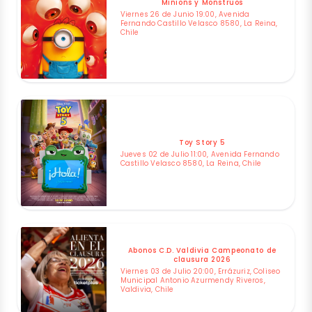
Minions y Monstruos
Viernes 26 de Junio 19:00, Avenida
Fernando Castillo Velasco 8580, La Reina,
Chile
Toy Story 5
Jueves 02 de Julio 11:00, Avenida Fernando
Castillo Velasco 8580, La Reina, Chile
Abonos C.D. Valdivia Campeonato de
clausura 2026
Viernes 03 de Julio 20:00, Errázuriz, Coliseo
Municipal Antonio Azurmendy Riveros,
Valdivia, Chile