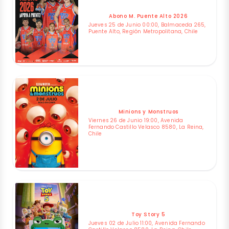
Abono M. Puente Alto 2026
Jueves 25 de Junio 00:00, Balmaceda 265,
Puente Alto, Región Metropolitana, Chile
Minions y Monstruos
Viernes 26 de Junio 19:00, Avenida
Fernando Castillo Velasco 8580, La Reina,
Chile
Toy Story 5
Jueves 02 de Julio 11:00, Avenida Fernando