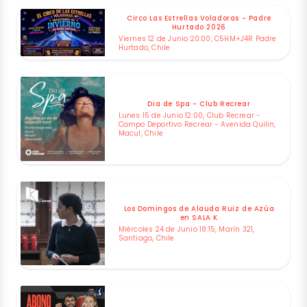
Circo Las Estrellas Voladoras - Padre
Hurtado 2026
Viernes 12 de Junio 20:00, C5HM+J4R Padre
Hurtado, Chile
Dia de Spa - Club Recrear
Lunes 15 de Junio 12:00, Club Recrear -
Campo Deportivo Recrear - Avenida Quilin,
Macul, Chile
Los Domingos de Alauda Ruiz de Azúa
en SALA K
Miércoles 24 de Junio 18:15, Marín 321,
Santiago, Chile