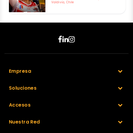
Valdivia, Chile
Empresa
Soluciones
Accesos
Nuestra Red