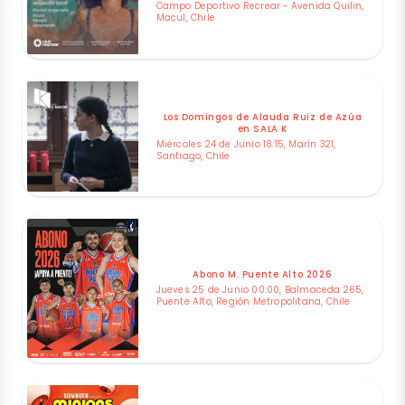
Campo Deportivo Recrear - Avenida Quilin,
Macul, Chile
Los Domingos de Alauda Ruiz de Azúa
en SALA K
Miércoles 24 de Junio 18:15, Marín 321,
Santiago, Chile
Abono M. Puente Alto 2026
Jueves 25 de Junio 00:00, Balmaceda 265,
Puente Alto, Región Metropolitana, Chile