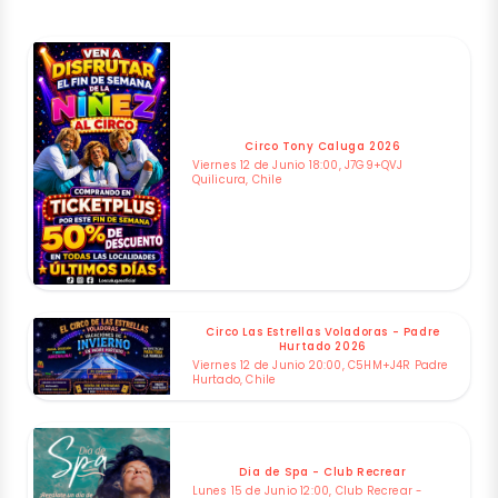
Circo Tony Caluga 2026
Viernes 12 de Junio 18:00, J7G9+QVJ
Quilicura, Chile
Circo Las Estrellas Voladoras - Padre
Hurtado 2026
Viernes 12 de Junio 20:00, C5HM+J4R Padre
Hurtado, Chile
Dia de Spa - Club Recrear
Lunes 15 de Junio 12:00, Club Recrear -