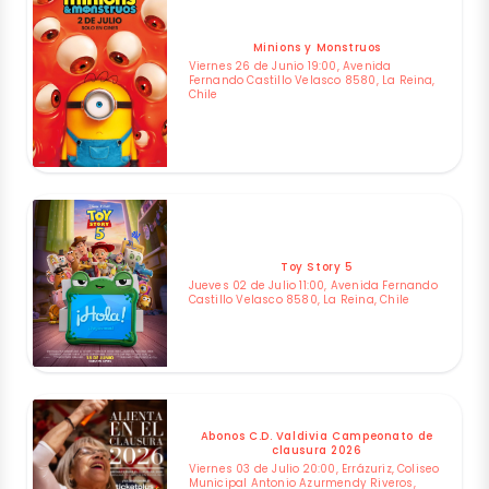
Minions y Monstruos
Viernes 26 de Junio 19:00, Avenida
Fernando Castillo Velasco 8580, La Reina,
Chile
Toy Story 5
Jueves 02 de Julio 11:00, Avenida Fernando
Castillo Velasco 8580, La Reina, Chile
Abonos C.D. Valdivia Campeonato de
clausura 2026
Viernes 03 de Julio 20:00, Errázuriz, Coliseo
Municipal Antonio Azurmendy Riveros,