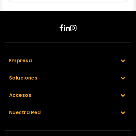
Empresa
Soluciones
Accesos
Nuestra Red