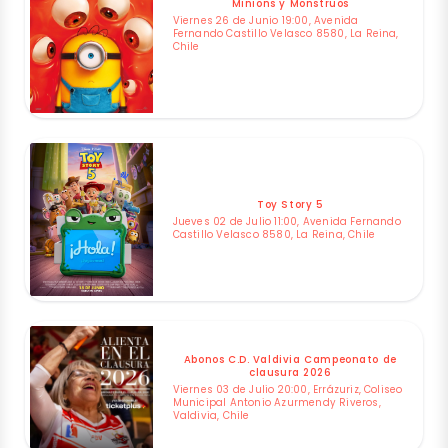
Minions y Monstruos
Viernes 26 de Junio 19:00, Avenida
Fernando Castillo Velasco 8580, La Reina,
Chile
Toy Story 5
Jueves 02 de Julio 11:00, Avenida Fernando
Castillo Velasco 8580, La Reina, Chile
Abonos C.D. Valdivia Campeonato de
clausura 2026
Viernes 03 de Julio 20:00, Errázuriz, Coliseo
Municipal Antonio Azurmendy Riveros,
Valdivia, Chile