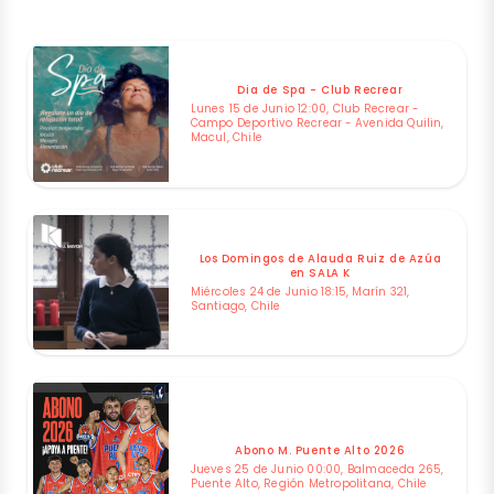
Dia de Spa - Club Recrear
Lunes 15 de Junio 12:00, Club Recrear -
Campo Deportivo Recrear - Avenida Quilin,
Macul, Chile
Los Domingos de Alauda Ruiz de Azúa
en SALA K
Miércoles 24 de Junio 18:15, Marín 321,
Santiago, Chile
Abono M. Puente Alto 2026
Jueves 25 de Junio 00:00, Balmaceda 265,
Puente Alto, Región Metropolitana, Chile