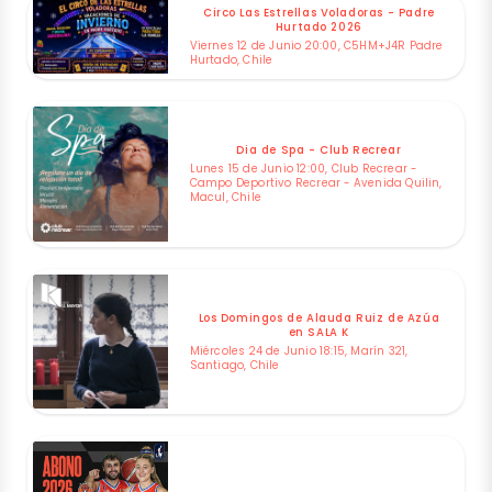
Circo Las Estrellas Voladoras - Padre
Hurtado 2026
Viernes 12 de Junio 20:00, C5HM+J4R Padre
Hurtado, Chile
Dia de Spa - Club Recrear
Lunes 15 de Junio 12:00, Club Recrear -
Campo Deportivo Recrear - Avenida Quilin,
Macul, Chile
Los Domingos de Alauda Ruiz de Azúa
en SALA K
Miércoles 24 de Junio 18:15, Marín 321,
Santiago, Chile