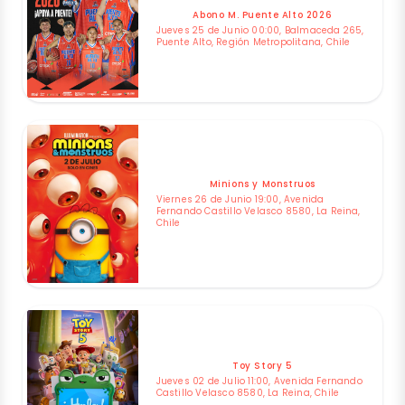
Abono M. Puente Alto 2026
Jueves 25 de Junio 00:00, Balmaceda 265,
Puente Alto, Región Metropolitana, Chile
Minions y Monstruos
Viernes 26 de Junio 19:00, Avenida
Fernando Castillo Velasco 8580, La Reina,
Chile
Toy Story 5
Jueves 02 de Julio 11:00, Avenida Fernando
Castillo Velasco 8580, La Reina, Chile