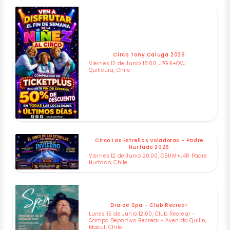
Circo Tony Caluga 2026
Viernes 12 de Junio 18:00, J7G9+QVJ
Quilicura, Chile
Circo Las Estrellas Voladoras - Padre
Hurtado 2026
Viernes 12 de Junio 20:00, C5HM+J4R Padre
Hurtado, Chile
Dia de Spa - Club Recrear
Lunes 15 de Junio 12:00, Club Recrear -
Campo Deportivo Recrear - Avenida Quilin,
Macul, Chile