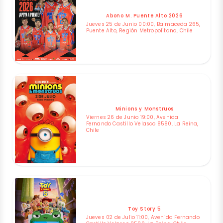
Abono M. Puente Alto 2026
Jueves 25 de Junio 00:00, Balmaceda 265,
Puente Alto, Región Metropolitana, Chile
Minions y Monstruos
Viernes 26 de Junio 19:00, Avenida
Fernando Castillo Velasco 8580, La Reina,
Chile
Toy Story 5
Jueves 02 de Julio 11:00, Avenida Fernando