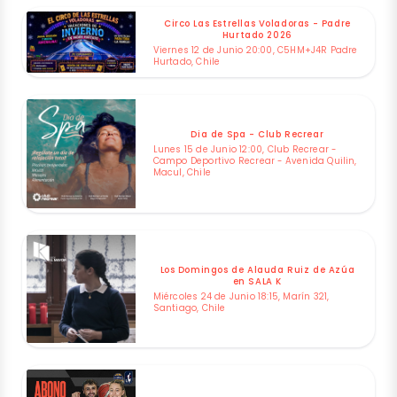
Circo Las Estrellas Voladoras - Padre
Hurtado 2026
Viernes 12 de Junio 20:00, C5HM+J4R Padre
Hurtado, Chile
Dia de Spa - Club Recrear
Lunes 15 de Junio 12:00, Club Recrear -
Campo Deportivo Recrear - Avenida Quilin,
Macul, Chile
Los Domingos de Alauda Ruiz de Azúa
en SALA K
Miércoles 24 de Junio 18:15, Marín 321,
Santiago, Chile