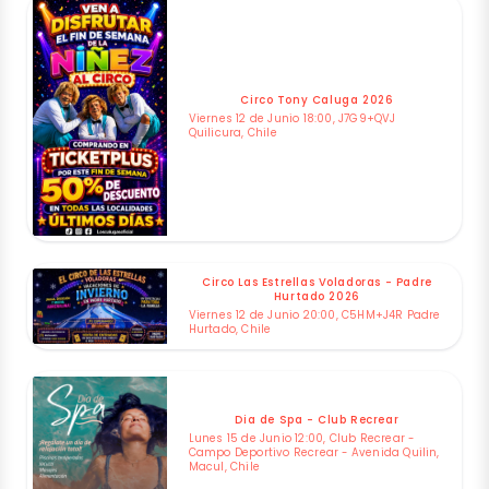
Circo Tony Caluga 2026
Viernes 12 de Junio 18:00, J7G9+QVJ
Quilicura, Chile
Circo Las Estrellas Voladoras - Padre
Hurtado 2026
Viernes 12 de Junio 20:00, C5HM+J4R Padre
Hurtado, Chile
Dia de Spa - Club Recrear
Lunes 15 de Junio 12:00, Club Recrear -
Campo Deportivo Recrear - Avenida Quilin,
Macul, Chile