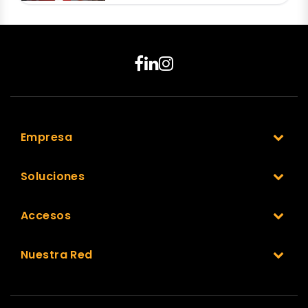
Empresa
Soluciones
Accesos
Nuestra Red