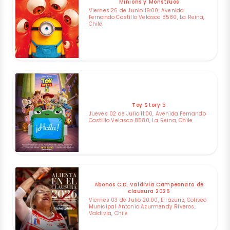
Minions y Monstruos
Viernes 26 de Junio 19:00, Avenida
Fernando Castillo Velasco 8580, La Reina,
Chile
Toy Story 5
Jueves 02 de Julio 11:00, Avenida Fernando
Castillo Velasco 8580, La Reina, Chile
Abonos C.D. Valdivia Campeonato de
clausura 2026
Viernes 03 de Julio 20:00, Errázuriz, Coliseo
Municipal Antonio Azurmendy Riveros,
Valdivia, Chile