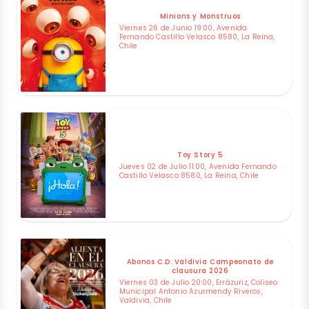
Minions y Monstruos
Viernes 26 de Junio 19:00, Avenida
Fernando Castillo Velasco 8580, La Reina,
Chile
Toy Story 5
Jueves 02 de Julio 11:00, Avenida Fernando
Castillo Velasco 8580, La Reina, Chile
Abonos C.D. Valdivia Campeonato de
clausura 2026
Viernes 03 de Julio 20:00, Errázuriz, Coliseo
Municipal Antonio Azurmendy Riveros,
Valdivia, Chile