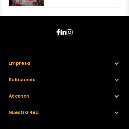
Empresa
Soluciones
Accesos
Nuestra Red