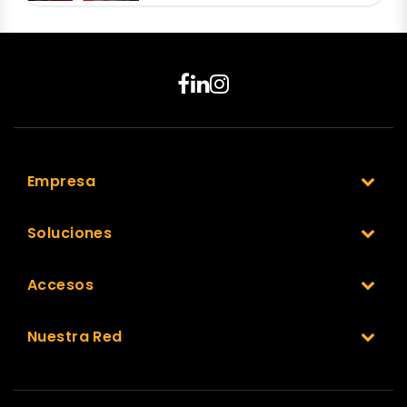
Empresa
Soluciones
Accesos
Nuestra Red