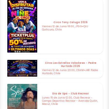
Circo Tony Caluga 2026
Viernes 12 de Junio 18:00, J7G9+QVJ
Quilicura, Chile
Circo Las Estrellas Voladoras - Padre
Hurtado 2026
Viernes 12 de Junio 20:00, C5HM+J4R Padre
Hurtado, Chile
Dia de Spa - Club Recrear
Lunes 15 de Junio 12:00, Club Recrear -
Campo Deportivo Recrear - Avenida Quilin,
Macul, Chile