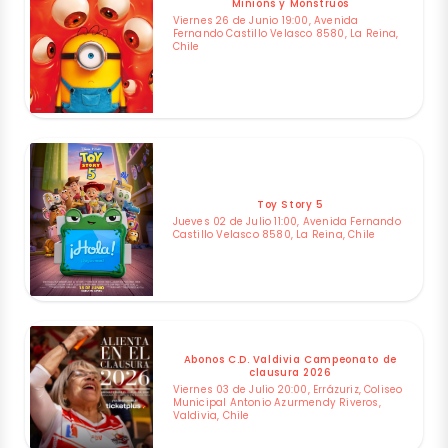
Minions y Monstruos
Viernes 26 de Junio 19:00, Avenida
Fernando Castillo Velasco 8580, La Reina,
Chile
Toy Story 5
Jueves 02 de Julio 11:00, Avenida Fernando
Castillo Velasco 8580, La Reina, Chile
Abonos C.D. Valdivia Campeonato de
clausura 2026
Viernes 03 de Julio 20:00, Errázuriz, Coliseo
Municipal Antonio Azurmendy Riveros,
Valdivia, Chile