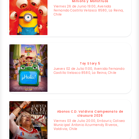
Minions y Monstruos
Viernes 26 de Junio 19:00, Avenida
Fernando Castillo Velasco 8580, La Reina,
Chile
Toy Story 5
Jueves 02 de Julio 11:00, Avenida Fernando
Castillo Velasco 8580, La Reina, Chile
Abonos C.D. Valdivia Campeonato de
clausura 2026
Viernes 03 de Julio 20:00, Errázuriz, Coliseo
Municipal Antonio Azurmendy Riveros,
Valdivia, Chile