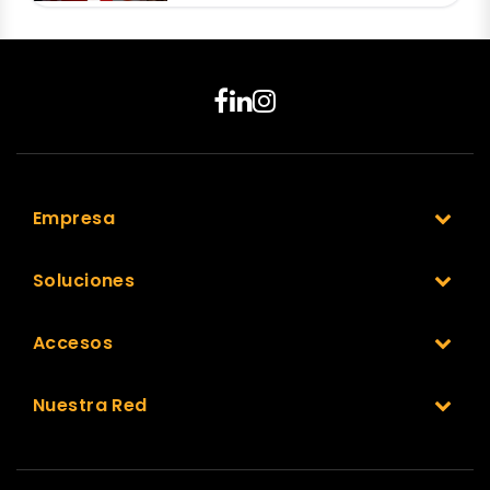
Empresa
Soluciones
Accesos
Nuestra Red