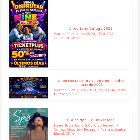
Circo Tony Caluga 2026
Viernes 12 de Junio 18:00, J7G9+QVJ
Quilicura, Chile
Circo Las Estrellas Voladoras - Padre
Hurtado 2026
Viernes 12 de Junio 20:00, C5HM+J4R Padre
Hurtado, Chile
Dia de Spa - Club Recrear
Lunes 15 de Junio 12:00, Club Recrear -
Campo Deportivo Recrear - Avenida Quilin,
Macul, Chile