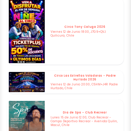
Circo Tony Caluga 2026
Viernes 12 de Junio 18:00, J7G9+QVJ
Quilicura, Chile
Circo Las Estrellas Voladoras - Padre
Hurtado 2026
Viernes 12 de Junio 20:00, C5HM+J4R Padre
Hurtado, Chile
Dia de Spa - Club Recrear
Lunes 15 de Junio 12:00, Club Recrear -
Campo Deportivo Recrear - Avenida Quilin,
Macul, Chile