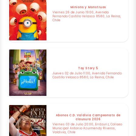
Minions y Monstruos
Viernes 26 de Junio 19:00, Avenida
Fernando Castillo Velasco 8580, La Reina,
Chile
Toy Story 5
Jueves 02 de Julio 11:00, Avenida Fernando
Castillo Velasco 8580, La Reina, Chile
Abonos C.D. Valdivia Campeonato de
clausura 2026
Viernes 03 de Julio 20:00, Errázuriz, Coliseo
Municipal Antonio Azurmendy Riveros,
Valdivia, Chile