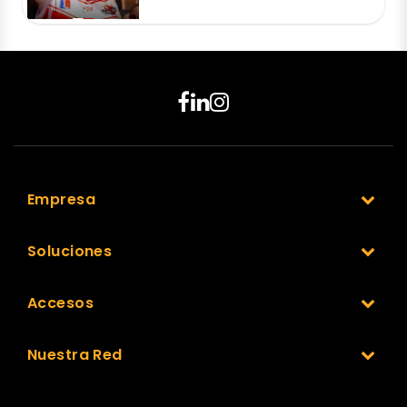
Empresa
Soluciones
Accesos
Nuestra Red