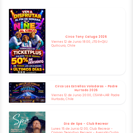
Circo Tony Caluga 2026
Viernes 12 de Junio 18:00, J7G9+QVJ
Quilicura, Chile
Circo Las Estrellas Voladoras - Padre
Hurtado 2026
Viernes 12 de Junio 20:00, C5HM+J4R Padre
Hurtado, Chile
Dia de Spa - Club Recrear
Lunes 15 de Junio 12:00, Club Recrear -
Campo Deportivo Recrear - Avenida Quilin,