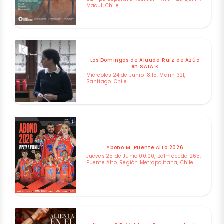
Macul, Chile
Los Domingos de Alauda Ruiz de Azúa
en SALA K
Miércoles 24 de Junio 18:15, Marín 321,
Santiago, Chile
Abono M. Puente Alto 2026
Jueves 25 de Junio 00:00, Balmaceda 265,
Puente Alto, Región Metropolitana, Chile