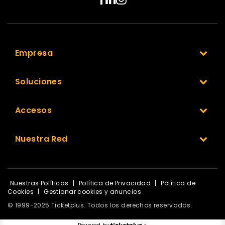
Empresa
Soluciones
Accesos
Nuestra Red
Nuestras Políticas
|
Política de Privacidad
|
Política de
Cookies
|
Gestionar cookies y anuncios
© 1999-2025 Ticketplus. Todos los derechos reservados.