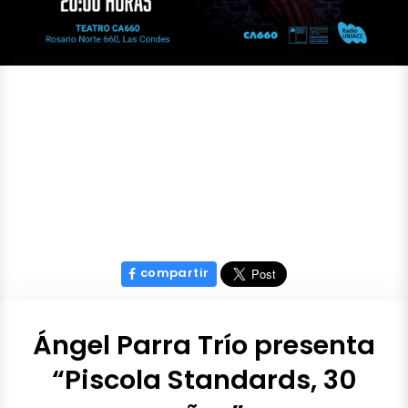
compartir
Ángel Parra Trío presenta
“Piscola Standards, 30