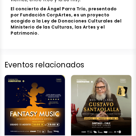
El concierto de Ángel Parra Trío, presentado
por Fundación CorpArtes, es un proyecto
acogido a la Ley de Donaciones Culturales del
Ministerio de las Culturas, las Artes y el
Patrimonio.
Eventos relacionados