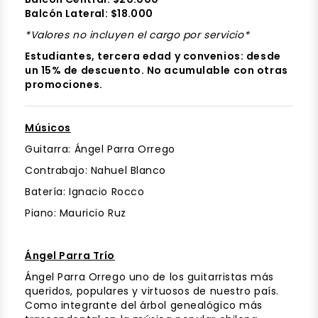
Balcón Lateral: $18.000
*Valores no incluyen el cargo por servicio*
Estudiantes, tercera edad y convenios: desde
un 15% de descuento. No acumulable con otras
promociones.
Músicos
Guitarra: Ángel Parra Orrego
Contrabajo: Nahuel Blanco
Batería: Ignacio Rocco
Piano: Mauricio Ruz
Ángel Parra Trío
Ángel Parra Orrego uno de los guitarristas más
queridos, populares y virtuosos de nuestro país.
Como integrante del árbol genealógico más