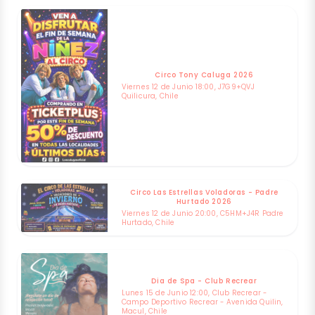
Circo Tony Caluga 2026
Viernes 12 de Junio 18:00, J7G9+QVJ
Quilicura, Chile
Circo Las Estrellas Voladoras - Padre
Hurtado 2026
Viernes 12 de Junio 20:00, C5HM+J4R Padre
Hurtado, Chile
Dia de Spa - Club Recrear
Lunes 15 de Junio 12:00, Club Recrear -
Campo Deportivo Recrear - Avenida Quilin,
Macul, Chile