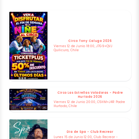
Circo Tony Caluga 2026
Viernes 12 de Junio 18:00, J7G9+QVJ
Quilicura, Chile
Circo Las Estrellas Voladoras - Padre
Hurtado 2026
Viernes 12 de Junio 20:00, C5HM+J4R Padre
Hurtado, Chile
Dia de Spa - Club Recrear
Lunes 15 de Junio 12:00, Club Recrear -