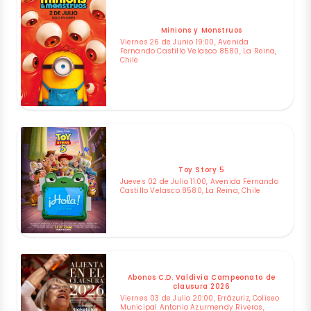
Minions y Monstruos
Viernes 26 de Junio 19:00, Avenida
Fernando Castillo Velasco 8580, La Reina,
Chile
Toy Story 5
Jueves 02 de Julio 11:00, Avenida Fernando
Castillo Velasco 8580, La Reina, Chile
Abonos C.D. Valdivia Campeonato de
clausura 2026
Viernes 03 de Julio 20:00, Errázuriz, Coliseo
Municipal Antonio Azurmendy Riveros,