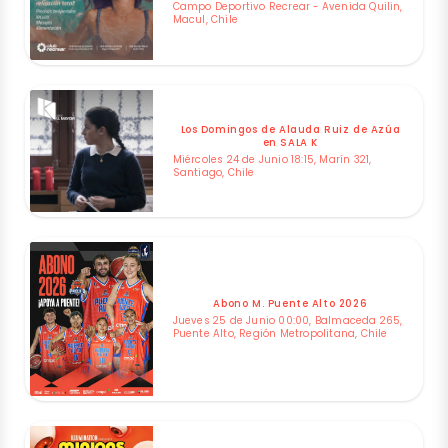
Campo Deportivo Recrear - Avenida Quilin,
Macul, Chile
Los Domingos de Alauda Ruiz de Azúa
en SALA K
Miércoles 24 de Junio 18:15, Marín 321,
Santiago, Chile
Abono M. Puente Alto 2026
Jueves 25 de Junio 00:00, Balmaceda 265,
Puente Alto, Región Metropolitana, Chile