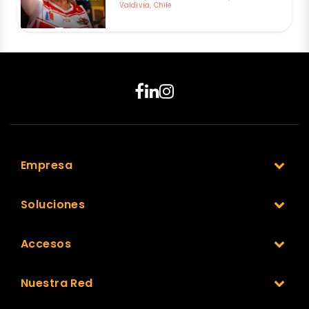
Valdivia, Chile
Empresa
Soluciones
Accesos
Nuestra Red