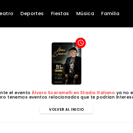
eatro
Deportes
Fiestas
Música
Familia
access_time
nte el evento
Álvaro Scaramelli en Stadio Italiano
ya no e
ero tenemos eventos relacionados que te podrian interesa
VOLVER AL INICIO