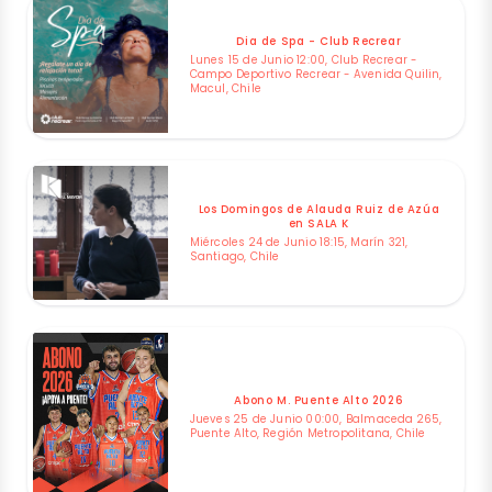
Dia de Spa - Club Recrear
Lunes 15 de Junio 12:00, Club Recrear -
Campo Deportivo Recrear - Avenida Quilin,
Macul, Chile
Los Domingos de Alauda Ruiz de Azúa
en SALA K
Miércoles 24 de Junio 18:15, Marín 321,
Santiago, Chile
Abono M. Puente Alto 2026
Jueves 25 de Junio 00:00, Balmaceda 265,
Puente Alto, Región Metropolitana, Chile