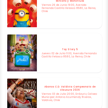
Minions y Monstruos
Viernes 26 de Junio 19:00, Avenida
Fernando Castillo Velasco 8580, La Reina,
Chile
Toy Story 5
Jueves 02 de Julio 11:00, Avenida Fernando
Castillo Velasco 8580, La Reina, Chile
Abonos C.D. Valdivia Campeonato de
clausura 2026
Viernes 03 de Julio 20:00, Errázuriz, Coliseo
Municipal Antonio Azurmendy Riveros,
Valdivia, Chile