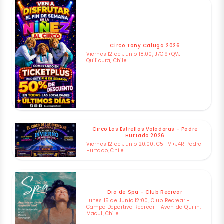
Circo Tony Caluga 2026
Viernes 12 de Junio 18:00, J7G9+QVJ
Quilicura, Chile
Circo Las Estrellas Voladoras - Padre
Hurtado 2026
Viernes 12 de Junio 20:00, C5HM+J4R Padre
Hurtado, Chile
Dia de Spa - Club Recrear
Lunes 15 de Junio 12:00, Club Recrear -
Campo Deportivo Recrear - Avenida Quilin,
Macul, Chile