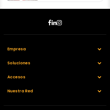
Empresa
Soluciones
Accesos
Nuestra Red