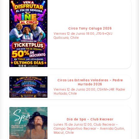
Circo Tony Caluga 2026
Viernes 12 de Junio 18:00, J7G9+QVJ
Quilicura, Chile
Circo Las Estrellas Voladoras - Padre
Hurtado 2026
Viernes 12 de Junio 20:00, C5HM+J4R Padre
Hurtado, Chile
Dia de Spa - Club Recrear
Lunes 15 de Junio 12:00, Club Recrear -
Campo Deportivo Recrear - Avenida Quilin,
Macul, Chile