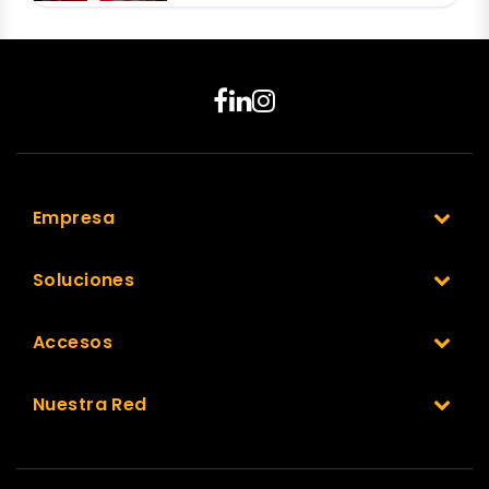
Empresa
Soluciones
Accesos
Nuestra Red