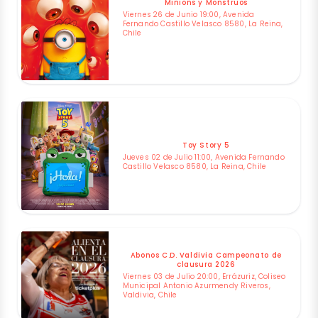
Minions y Monstruos
Viernes 26 de Junio 19:00, Avenida
Fernando Castillo Velasco 8580, La Reina,
Chile
Toy Story 5
Jueves 02 de Julio 11:00, Avenida Fernando
Castillo Velasco 8580, La Reina, Chile
Abonos C.D. Valdivia Campeonato de
clausura 2026
Viernes 03 de Julio 20:00, Errázuriz, Coliseo
Municipal Antonio Azurmendy Riveros,
Valdivia, Chile