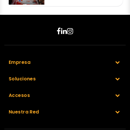
Empresa
Soluciones
Accesos
Nuestra Red