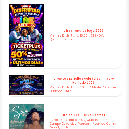
Circo Tony Caluga 2026
Viernes 12 de Junio 18:00, J7G9+QVJ
Quilicura, Chile
Circo Las Estrellas Voladoras - Padre
Hurtado 2026
Viernes 12 de Junio 20:00, C5HM+J4R Padre
Hurtado, Chile
Dia de Spa - Club Recrear
Lunes 15 de Junio 12:00, Club Recrear -
Campo Deportivo Recrear - Avenida Quilin,
Macul, Chile