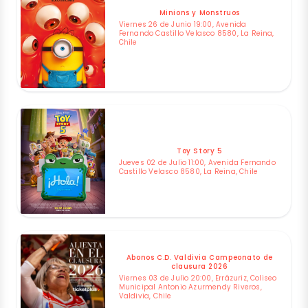
Minions y Monstruos
Viernes 26 de Junio 19:00, Avenida
Fernando Castillo Velasco 8580, La Reina,
Chile
Toy Story 5
Jueves 02 de Julio 11:00, Avenida Fernando
Castillo Velasco 8580, La Reina, Chile
Abonos C.D. Valdivia Campeonato de
clausura 2026
Viernes 03 de Julio 20:00, Errázuriz, Coliseo
Municipal Antonio Azurmendy Riveros,
Valdivia, Chile