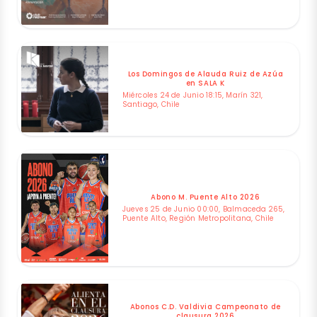
Los Domingos de Alauda Ruiz de Azúa
en SALA K
Miércoles 24 de Junio 18:15, Marín 321,
Santiago, Chile
Abono M. Puente Alto 2026
Jueves 25 de Junio 00:00, Balmaceda 265,
Puente Alto, Región Metropolitana, Chile
Abonos C.D. Valdivia Campeonato de
clausura 2026