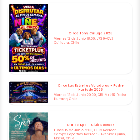
Circo Tony Caluga 2026
Viernes 12 de Junio 18:00, J7G9+QVJ
Quilicura, Chile
Circo Las Estrellas Voladoras - Padre
Hurtado 2026
Viernes 12 de Junio 20:00, C5HM+J4R Padre
Hurtado, Chile
Dia de Spa - Club Recrear
Lunes 15 de Junio 12:00, Club Recrear -
Campo Deportivo Recrear - Avenida Quilin,
Macul, Chile