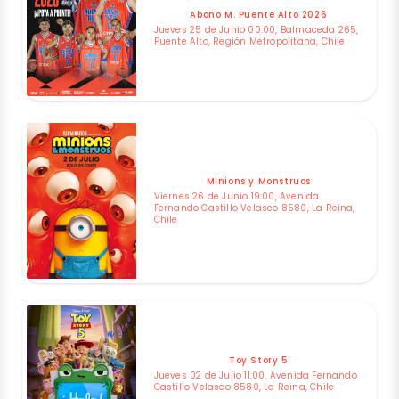
Abono M. Puente Alto 2026
Jueves 25 de Junio 00:00, Balmaceda 265,
Puente Alto, Región Metropolitana, Chile
Minions y Monstruos
Viernes 26 de Junio 19:00, Avenida
Fernando Castillo Velasco 8580, La Reina,
Chile
Toy Story 5
Jueves 02 de Julio 11:00, Avenida Fernando
Castillo Velasco 8580, La Reina, Chile