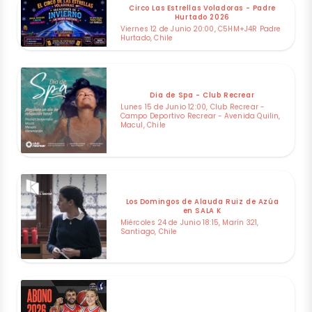
Circo Las Estrellas Voladoras - Padre
Hurtado 2026
Viernes 12 de Junio 20:00, C5HM+J4R Padre
Hurtado, Chile
Dia de Spa - Club Recrear
Lunes 15 de Junio 12:00, Club Recrear -
Campo Deportivo Recrear - Avenida Quilin,
Macul, Chile
Los Domingos de Alauda Ruiz de Azúa
en SALA K
Miércoles 24 de Junio 18:15, Marín 321,
Santiago, Chile