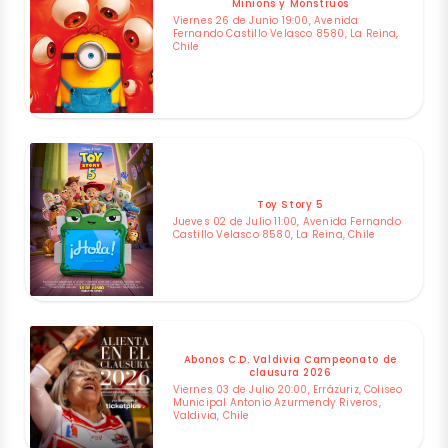
Minions y Monstruos
Viernes 26 de Junio 19:00, Avenida
Fernando Castillo Velasco 8580, La Reina,
Chile
Toy Story 5
Jueves 02 de Julio 11:00, Avenida Fernando
Castillo Velasco 8580, La Reina, Chile
Abonos C.D. Valdivia Campeonato de
clausura 2026
Viernes 03 de Julio 20:00, Errázuriz, Coliseo
Municipal Antonio Azurmendy Riveros,
Valdivia, Chile