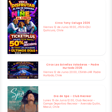
Circo Tony Caluga 2026
Viernes 12 de Junio 18:00, J7G9+QVJ
Quilicura, Chile
Circo Las Estrellas Voladoras - Padre
Hurtado 2026
Viernes 12 de Junio 20:00, C5HM+J4R Padre
Hurtado, Chile
Dia de Spa - Club Recrear
Lunes 15 de Junio 12:00, Club Recrear -
Campo Deportivo Recrear - Avenida Quilin,
Macul, Chile