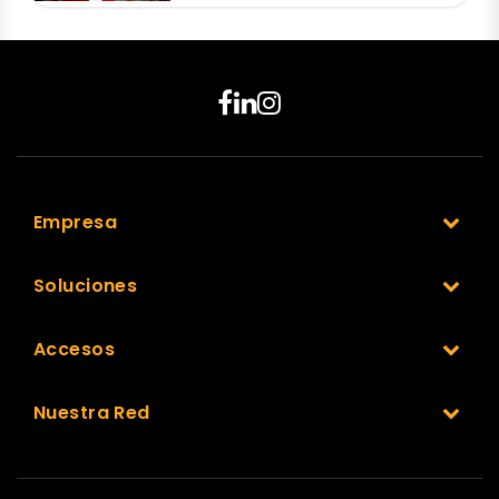
Empresa
Soluciones
Accesos
Nuestra Red