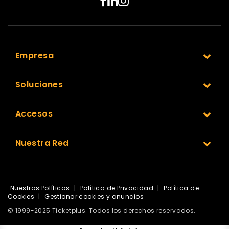
Empresa
Soluciones
Accesos
Nuestra Red
Nuestras Políticas
|
Política de Privacidad
|
Política de
Cookies
|
Gestionar cookies y anuncios
© 1999-2025 Ticketplus. Todos los derechos reservados.