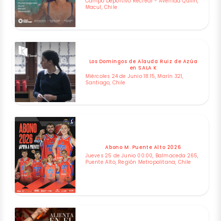
Campo Deportivo Recrear - Avenida Quilin,
Macul, Chile
Los Domingos de Alauda Ruiz de Azúa
en SALA K
Miércoles 24 de Junio 18:15, Marín 321,
Santiago, Chile
Abono M. Puente Alto 2026
Jueves 25 de Junio 00:00, Balmaceda 265,
Puente Alto, Región Metropolitana, Chile