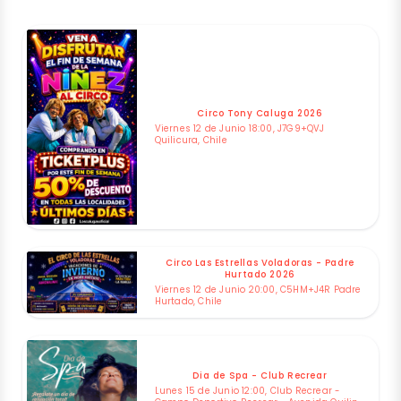
Circo Tony Caluga 2026
Viernes 12 de Junio 18:00, J7G9+QVJ
Quilicura, Chile
Circo Las Estrellas Voladoras - Padre
Hurtado 2026
Viernes 12 de Junio 20:00, C5HM+J4R Padre
Hurtado, Chile
Dia de Spa - Club Recrear
Lunes 15 de Junio 12:00, Club Recrear -