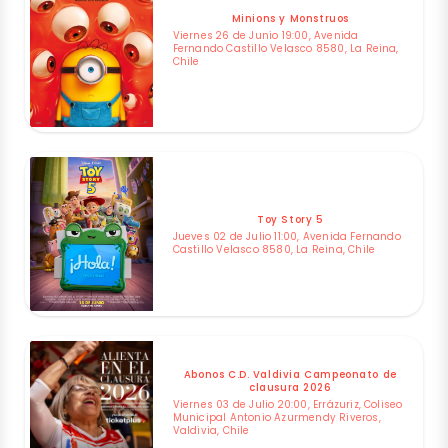
Minions y Monstruos
Viernes 26 de Junio 19:00, Avenida
Fernando Castillo Velasco 8580, La Reina,
Chile
Toy Story 5
Jueves 02 de Julio 11:00, Avenida Fernando
Castillo Velasco 8580, La Reina, Chile
Abonos C.D. Valdivia Campeonato de
clausura 2026
Viernes 03 de Julio 20:00, Errázuriz, Coliseo
Municipal Antonio Azurmendy Riveros,
Valdivia, Chile