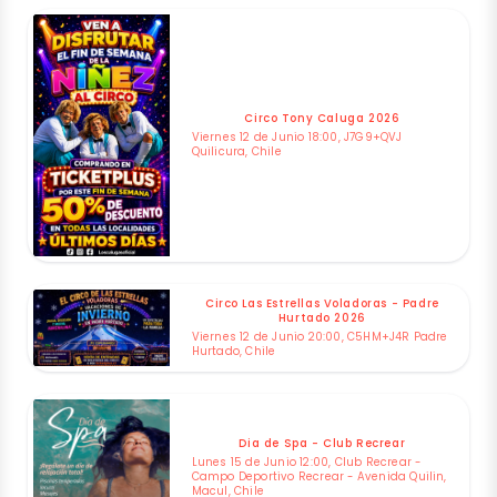
Circo Tony Caluga 2026
Viernes 12 de Junio 18:00, J7G9+QVJ
Quilicura, Chile
Circo Las Estrellas Voladoras - Padre
Hurtado 2026
Viernes 12 de Junio 20:00, C5HM+J4R Padre
Hurtado, Chile
Dia de Spa - Club Recrear
Lunes 15 de Junio 12:00, Club Recrear -
Campo Deportivo Recrear - Avenida Quilin,
Macul, Chile