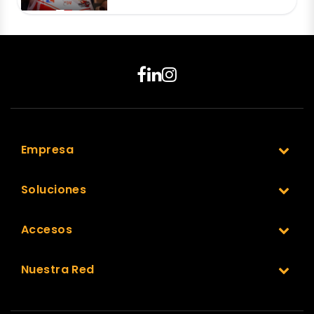
Empresa
Soluciones
Accesos
Nuestra Red