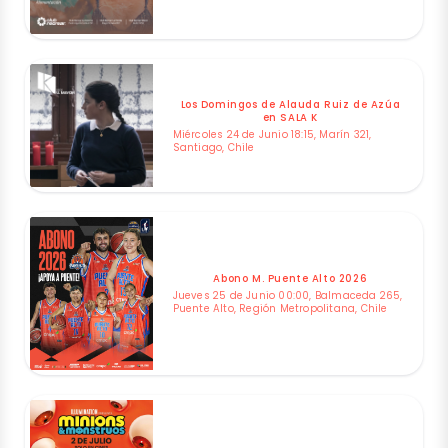
Los Domingos de Alauda Ruiz de Azúa
en SALA K
Miércoles 24 de Junio 18:15, Marín 321,
Santiago, Chile
Abono M. Puente Alto 2026
Jueves 25 de Junio 00:00, Balmaceda 265,
Puente Alto, Región Metropolitana, Chile