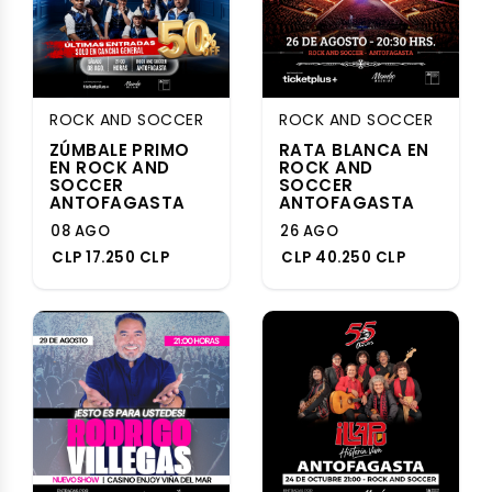
ROCK AND SOCCER
ROCK AND SOCCER
ZÚMBALE PRIMO
RATA BLANCA EN
EN ROCK AND
ROCK AND
SOCCER
SOCCER
ANTOFAGASTA
ANTOFAGASTA
08 AGO
26 AGO
CLP 17.250 CLP
CLP 40.250 CLP