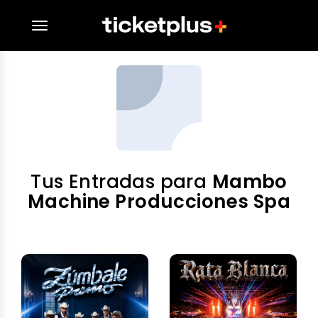
desplegar navegación
Tus Entradas para
Mambo
Machine Producciones Spa