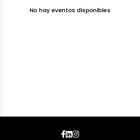
No hay eventos disponibles