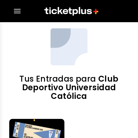
desplegar navegación
Tus Entradas para
Club
Deportivo Universidad
Católica