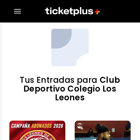
desplegar navegación
Tus Entradas para
Club
Deportivo Colegio Los
Leones